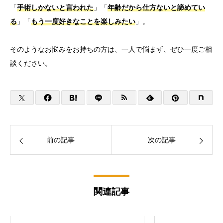
「
手術しかないと言われた
」「
年齢だから仕方ないと諦めてい
る
」
「
もう一度好きなことを楽しみたい
」。
そのようなお悩みをお持ちの方は、一人で悩まず、
ぜひ一度ご相
談ください。
前の記事
次の記事
関連記事