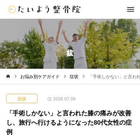
お悩み別ケアガイド
症状
「手術しかない」と言われ
症状
2026.07.06
「手術しかない」と言われた膝の痛みが改善
し、旅行へ行けるようになった80代女性の症
例